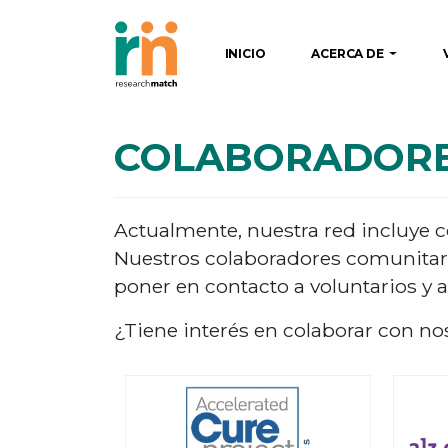
INICIO
ACERCA DE
COLABORADOR
Actualmente, nuestra red incluye c
Nuestros colaboradores comunitar
poner en contacto a voluntarios y 
¿Tiene interés en colaborar con n