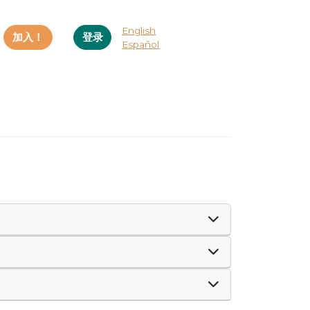
English
加入！
登录
Español