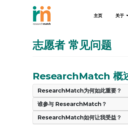
主页
关于
志愿者 常见问题
ResearchMatch 概
ResearchMatch为何如此重要？
谁参与 ResearchMatch？
ResearchMatch如何让我受益？