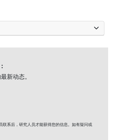
：
h 的最新动态。
究人员联系后，研究人员才能获得您的信息。如有疑问或