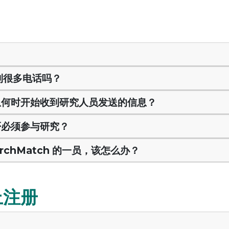
到很多电话吗？
，将从何时开始收到研究人员发送的信息？
是否必须参与研究？
rchMatch 的一员，该怎么办？
h上注册