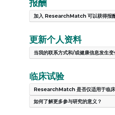
报酬
加入 ResearchMatch 可以获得
更新个人资料
当我的联系方式和/或健康信息发生变
临床试验
ResearchMatch 是否仅适用于临
如何了解更多参与研究的意义？