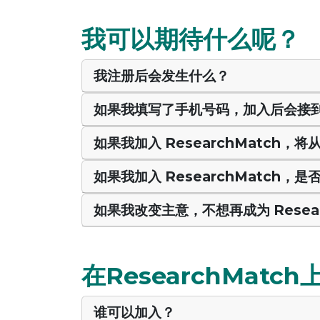
我可以期待什么呢？
我注册后会发生什么？
如果我填写了手机号码，加入后会接
如果我加入 ResearchMatch
如果我加入 ResearchMatch，
如果我改变主意，不想再成为 Resea
在ResearchMatc
谁可以加入？