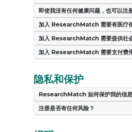
即使我没有任何健康问题，也可以注
加入 ResearchMatch 需要有医
加入 ResearchMatch 需要提供社会
加入 ResearchMatch 需要支付
隐私和保护
ResearchMatch 如何保护我的信
注册是否有任何风险？