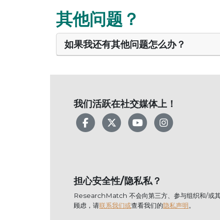
其他问题？
如果我还有其他问题怎么办？
我们活跃在社交媒体上！
Facebook
X
YouTube
Instagram
担心安全性/隐私私？
ResearchMatch 不会向第三方、参与组
顾虑，请
联系我们或
查看我们的
隐私声明
。